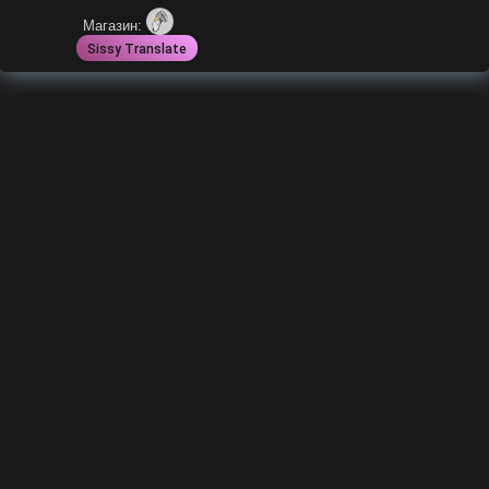
Магазин:
Sissy Translate