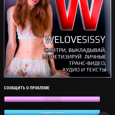
СООБЩИТЬ О ПРОБЛЕМЕ
Поддержка в ВК
Поддержка в Телеграм