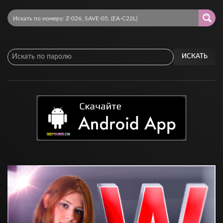
ИСКАТЬ