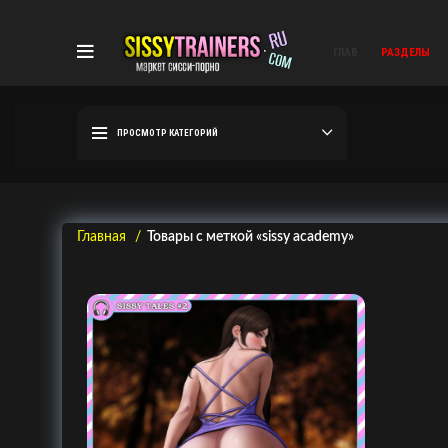
ГЛАВ.
РАЗДЕЛЫ
ПРОСМОТР КАТЕГОРИЙ
Главная
Товары с меткой «sissy academy»