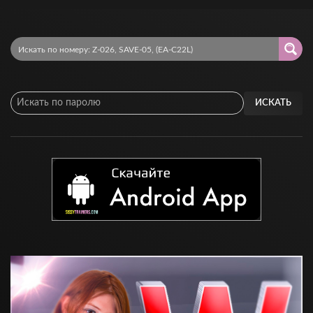
ИСКАТЬ