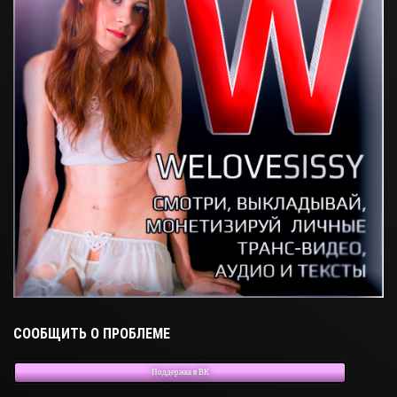
СООБЩИТЬ О ПРОБЛЕМЕ
Поддержка в ВК