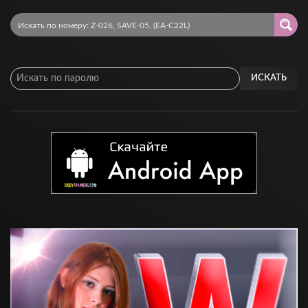
ИСКАТЬ