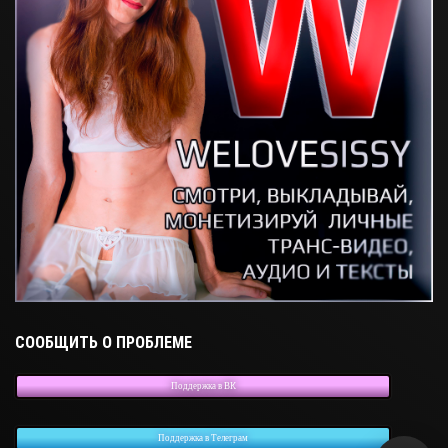
СООБЩИТЬ О ПРОБЛЕМЕ
Поддержка в ВК
Поддержка в Телеграм