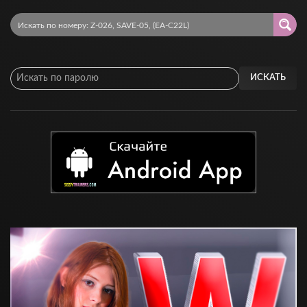
ИСКАТЬ