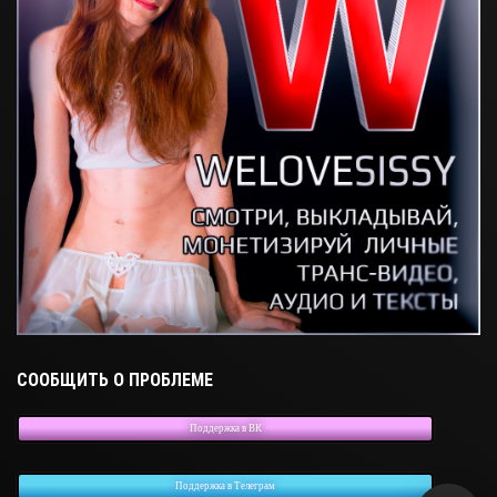
СООБЩИТЬ О ПРОБЛЕМЕ
Поддержка в ВК
Поддержка в Телеграм