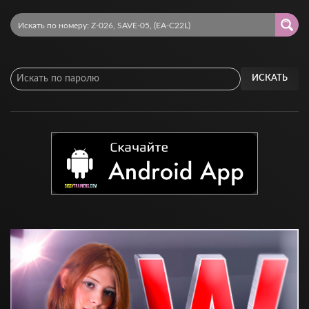
ИСКАТЬ