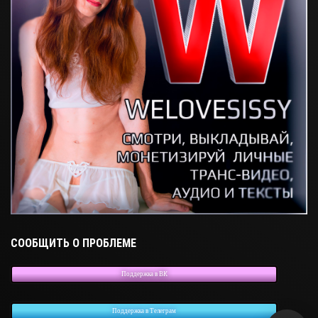
СООБЩИТЬ О ПРОБЛЕМЕ
Поддержка в ВК
Поддержка в Телеграм