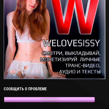
СООБЩИТЬ О ПРОБЛЕМЕ
Поддержка в ВК