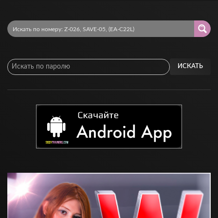
ИСКАТЬ