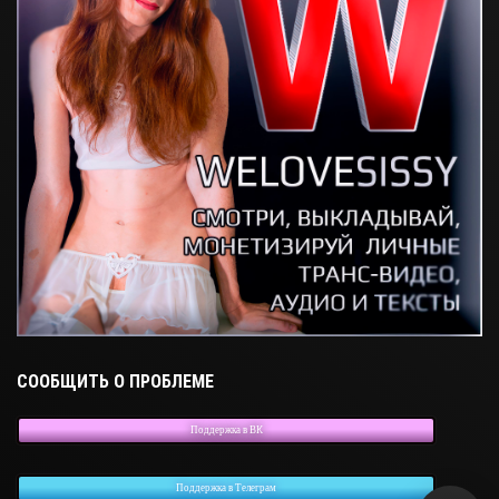
СООБЩИТЬ О ПРОБЛЕМЕ
Поддержка в ВК
Поддержка в Телеграм