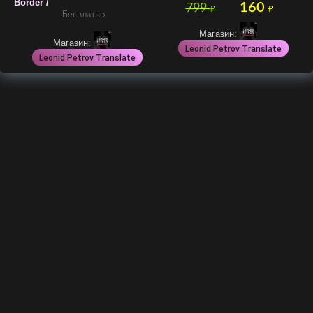
Border /
160
799
₽
₽
Бесплатно
Магазин:
Магазин:
Leonid Petrov Translate
Leonid Petrov Translate