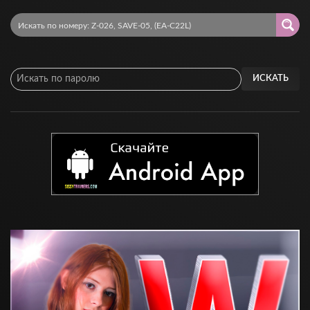
ИСКАТЬ