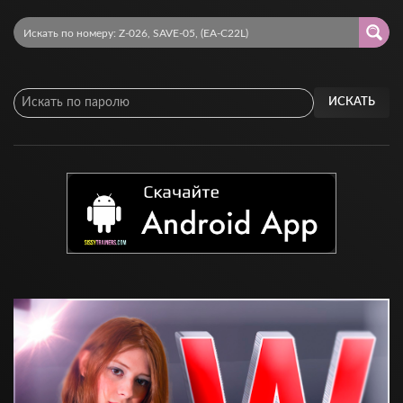
ИСКАТЬ