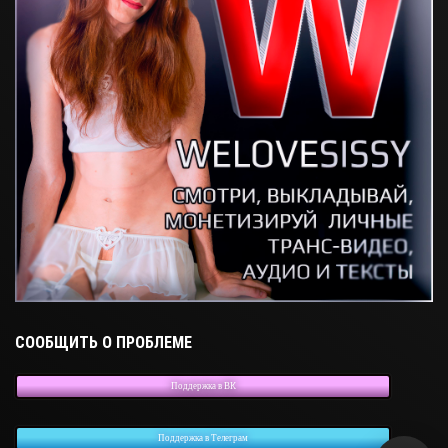
СООБЩИТЬ О ПРОБЛЕМЕ
Поддержка в ВК
Поддержка в Телеграм