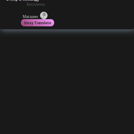
Бесплатно
Магазин:
Sissy Translate