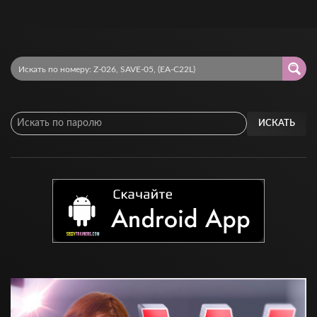
ИСКАТЬ