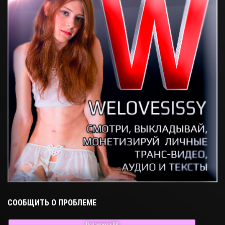
СООБЩИТЬ О ПРОБЛЕМЕ
Поддержка в ВК