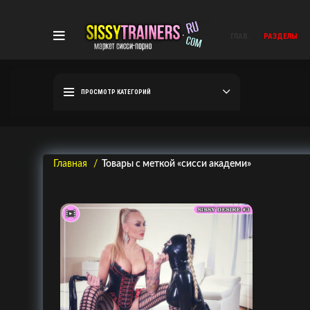
ГЛАВ.
РАЗДЕЛЫ
ПРОСМОТР КАТЕГОРИЙ
Главная
Товары с меткой «сисси академи»