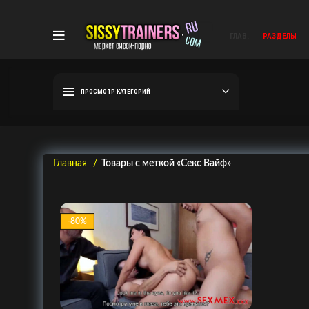
ГЛАВ.
РАЗДЕЛЫ
ПРОСМОТР КАТЕГОРИЙ
Главная
Товары с меткой «Секс Вайф»
-80%