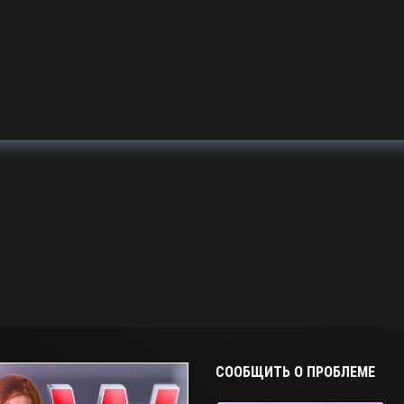
СООБЩИТЬ О ПРОБЛЕМЕ