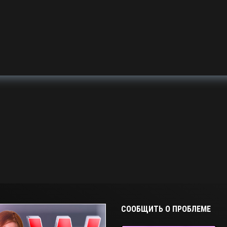
СООБЩИТЬ О ПРОБЛЕМЕ