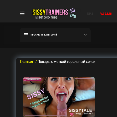
ГЛАВ.
РАЗДЕЛЫ
ПРОСМОТР КАТЕГОРИЙ
Главная
Товары с меткой «оральный секс»