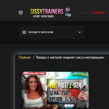
ГЛАВ.
РАЗДЕЛЫ
ПРОСМОТР КАТЕГОРИЙ
Главная
Товары с меткой «маркет сисси мотивации»