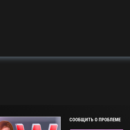
СООБЩИТЬ О ПРОБЛЕМЕ