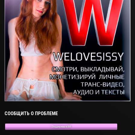
СООБЩИТЬ О ПРОБЛЕМЕ
Поддержка в ВК