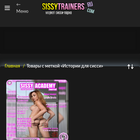
←
Меню
Главная
Товары с меткой «Истории для сисси»