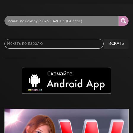
ИСКАТЬ