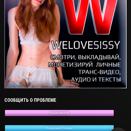
СООБЩИТЬ О ПРОБЛЕМЕ
Поддержка в ВК
Поддержка в Телеграм