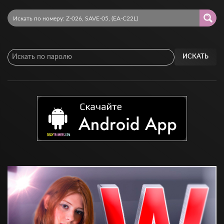
ИСКАТЬ