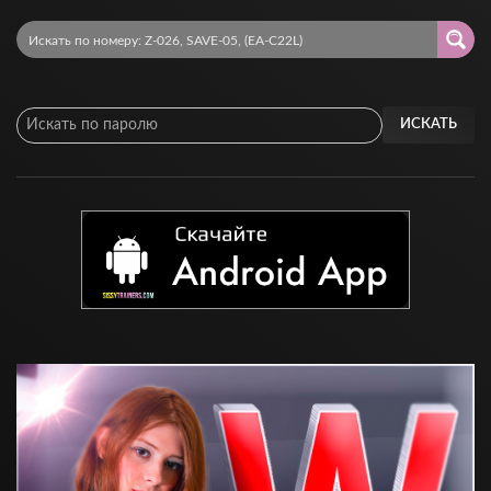
ИСКАТЬ