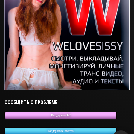
СООБЩИТЬ О ПРОБЛЕМЕ
Поддержка в ВК
Поддержка в Телеграм